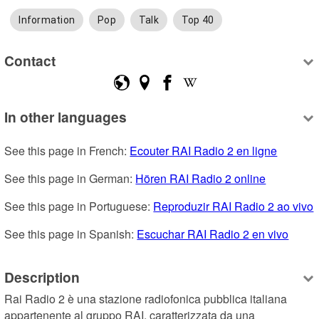
Information
Pop
Talk
Top 40
Contact
In other languages
See this page in French: 
Ecouter RAI Radio 2 en ligne
See this page in German: 
Hören RAI Radio 2 online
See this page in Portuguese: 
Reproduzir RAI Radio 2 ao vivo
See this page in Spanish: 
Escuchar RAI Radio 2 en vivo
Description
Rai Radio 2 è una stazione radiofonica pubblica italiana 
appartenente al gruppo RAI, caratterizzata da una 