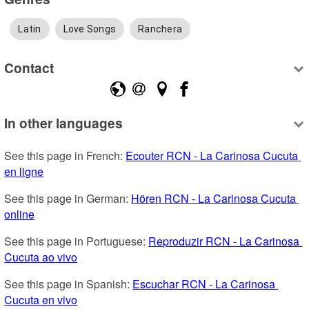
Latin
Love Songs
Ranchera
Contact
In other languages
See this page in French: 
Ecouter RCN - La Carinosa Cucuta 
en ligne
See this page in German: 
Hören RCN - La Carinosa Cucuta 
online
See this page in Portuguese: 
Reproduzir RCN - La Carinosa 
Cucuta ao vivo
See this page in Spanish: 
Escuchar RCN - La Carinosa 
Cucuta en vivo