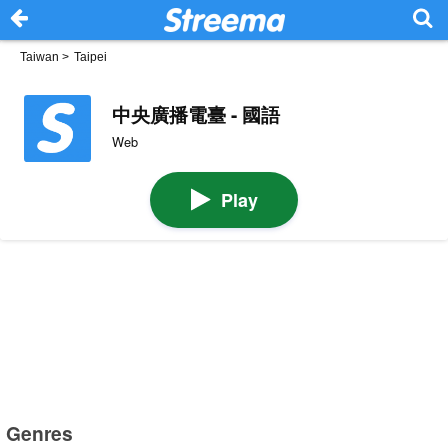
Taiwan
>
Taipei
中央廣播電臺 - 國語
Web
Play
Genres