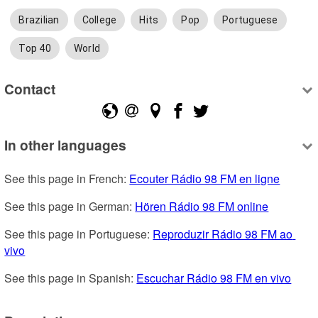
Brazilian
College
Hits
Pop
Portuguese
Top 40
World
Contact
In other languages
See this page in French: 
Ecouter Rádio 98 FM en ligne
See this page in German: 
Hören Rádio 98 FM online
See this page in Portuguese: 
Reproduzir Rádio 98 FM ao 
vivo
See this page in Spanish: 
Escuchar Rádio 98 FM en vivo