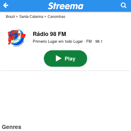
Brazil
>
Santa Catarina
>
Canoinhas
Rádio 98 FM
Primeiro Lugar em todo Lugar · FM · 98.1
Play
Genres