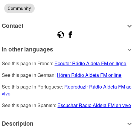
Community
Contact
In other languages
See this page in French: 
Ecouter Rádio Aldeia FM en ligne
See this page in German: 
Hören Rádio Aldeia FM online
See this page in Portuguese: 
Reproduzir Rádio Aldeia FM ao 
vivo
See this page in Spanish: 
Escuchar Rádio Aldeia FM en vivo
Description