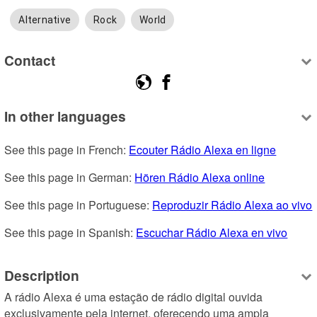
Alternative
Rock
World
Contact
In other languages
See this page in French: 
Ecouter Rádio Alexa en ligne
See this page in German: 
Hören Rádio Alexa online
See this page in Portuguese: 
Reproduzir Rádio Alexa ao vivo
See this page in Spanish: 
Escuchar Rádio Alexa en vivo
Description
A rádio Alexa é uma estação de rádio digital ouvida 
exclusivamente pela internet, oferecendo uma ampla 