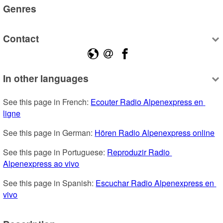
Genres
Contact
In other languages
See this page in French: 
Ecouter Radio Alpenexpress en 
ligne
See this page in German: 
Hören Radio Alpenexpress online
See this page in Portuguese: 
Reproduzir Radio 
Alpenexpress ao vivo
See this page in Spanish: 
Escuchar Radio Alpenexpress en 
vivo