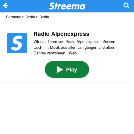
Germany
>
Berlin
>
Berlin
Radio Alpenexpress
Wir das Team von Radio-Alpenexpress möchten
Euch mit Musik aus allen Jahrgängen und allen
Genres verwöhnen · Web
Play