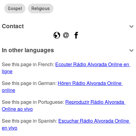
Gospel
Religious
Contact
In other languages
See this page in French: 
Ecouter Rádio Alvorada Online en 
ligne
See this page in German: 
Hören Rádio Alvorada Online 
online
See this page in Portuguese: 
Reproduzir Rádio Alvorada 
Online ao vivo
See this page in Spanish: 
Escuchar Rádio Alvorada Online 
en vivo