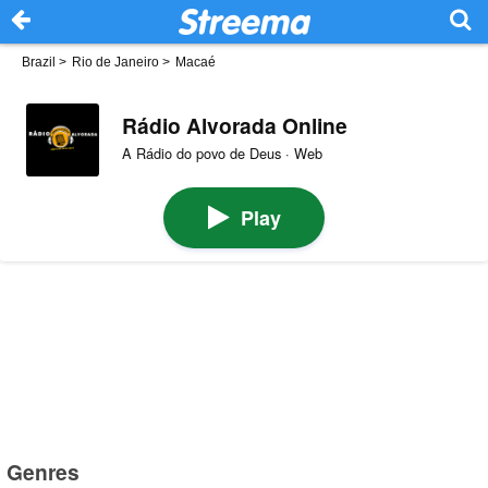
Brazil
>
Rio de Janeiro
>
Macaé
Rádio Alvorada Online
A Rádio do povo de Deus · Web
Play
Genres