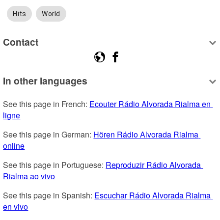
Hits
World
Contact
In other languages
See this page in French: 
Ecouter Rádio Alvorada Rialma en 
ligne
See this page in German: 
Hören Rádio Alvorada Rialma 
online
See this page in Portuguese: 
Reproduzir Rádio Alvorada 
Rialma ao vivo
See this page in Spanish: 
Escuchar Rádio Alvorada Rialma 
en vivo