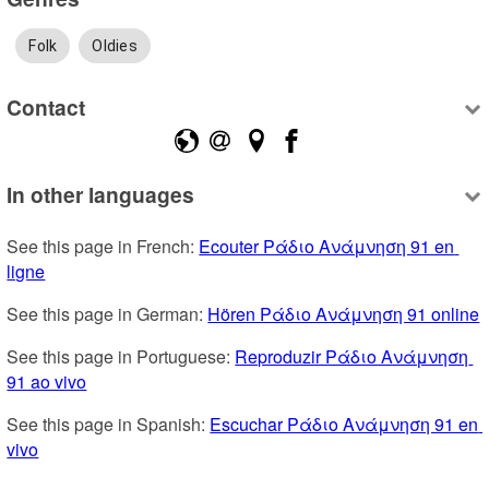
Folk
Oldies
Contact
In other languages
See this page in French: 
Ecouter Ράδιο Ανάμνηση 91 en 
ligne
See this page in German: 
Hören Ράδιο Ανάμνηση 91 online
See this page in Portuguese: 
Reproduzir Ράδιο Ανάμνηση 
91 ao vivo
See this page in Spanish: 
Escuchar Ράδιο Ανάμνηση 91 en 
vivo