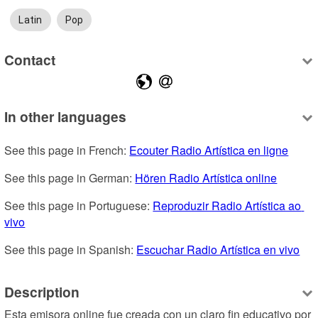
Latin
Pop
Contact
In other languages
See this page in French: 
Ecouter Radio Artística en ligne
See this page in German: 
Hören Radio Artística online
See this page in Portuguese: 
Reproduzir Radio Artística ao 
vivo
See this page in Spanish: 
Escuchar Radio Artística en vivo
Description
Esta emisora online fue creada con un claro fin educativo por 