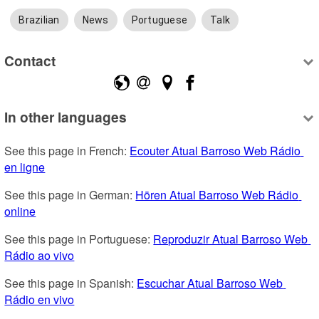
Brazilian
News
Portuguese
Talk
Contact
In other languages
See this page in French: 
Ecouter Atual Barroso Web Rádio 
en ligne
See this page in German: 
Hören Atual Barroso Web Rádio 
online
See this page in Portuguese: 
Reproduzir Atual Barroso Web 
Rádio ao vivo
See this page in Spanish: 
Escuchar Atual Barroso Web 
Rádio en vivo