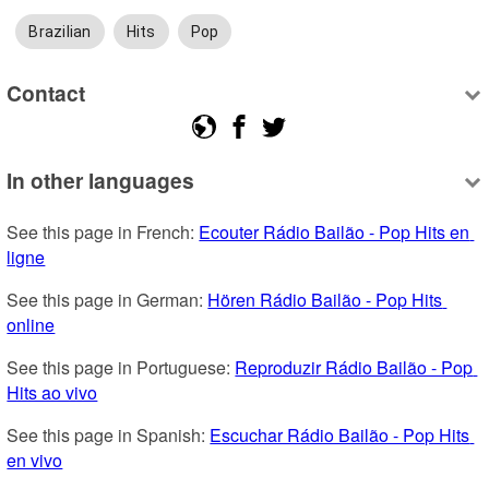
Brazilian
Hits
Pop
Contact
In other languages
See this page in French: 
Ecouter Rádio Bailão - Pop Hits en 
ligne
See this page in German: 
Hören Rádio Bailão - Pop Hits 
online
See this page in Portuguese: 
Reproduzir Rádio Bailão - Pop 
Hits ao vivo
See this page in Spanish: 
Escuchar Rádio Bailão - Pop Hits 
en vivo