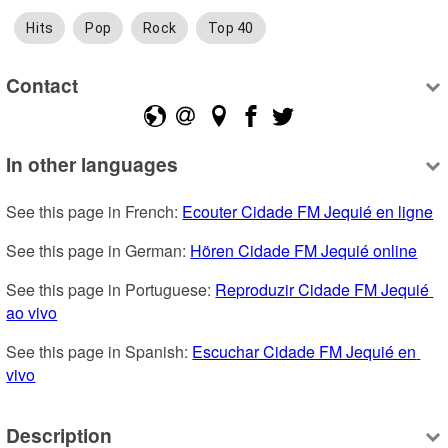
Hits
Pop
Rock
Top 40
Contact
In other languages
See this page in French: 
Ecouter Cidade FM Jequié en ligne
See this page in German: 
Hören Cidade FM Jequié online
See this page in Portuguese: 
Reproduzir Cidade FM Jequié 
ao vivo
See this page in Spanish: 
Escuchar Cidade FM Jequié en 
vivo
Description