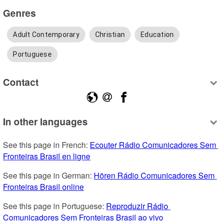
Genres
Adult Contemporary
Christian
Education
Portuguese
Contact
In other languages
See this page in French: 
Ecouter Rádio Comunicadores Sem 
Fronteiras Brasil en ligne
See this page in German: 
Hören Rádio Comunicadores Sem 
Fronteiras Brasil online
See this page in Portuguese: 
Reproduzir Rádio 
Comunicadores Sem Fronteiras Brasil ao vivo