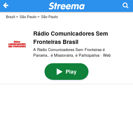
Brazil
>
São Paulo
>
São Paulo
Rádio Comunicadores Sem
Fronteiras Brasil
A Rádio Comunicadores Sem Fronteiras é
Parceira.. é Missionária, é Participativa · Web
Play