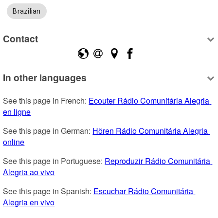
Brazilian
Contact
In other languages
See this page in French: 
Ecouter Rádio Comunitária Alegria 
en ligne
See this page in German: 
Hören Rádio Comunitária Alegria 
online
See this page in Portuguese: 
Reproduzir Rádio Comunitária 
Alegria ao vivo
See this page in Spanish: 
Escuchar Rádio Comunitária 
Alegria en vivo