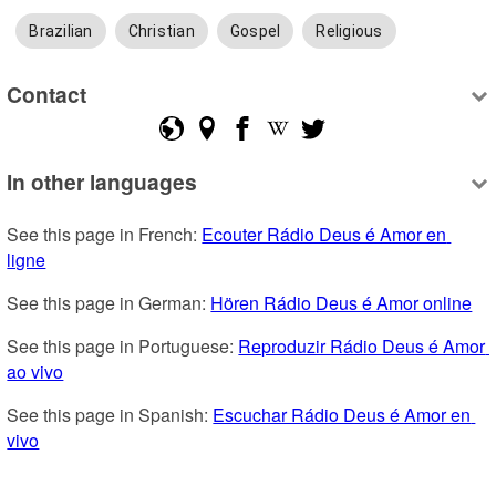
Brazilian
Christian
Gospel
Religious
Contact
In other languages
See this page in French: 
Ecouter Rádio Deus é Amor en 
ligne
See this page in German: 
Hören Rádio Deus é Amor online
See this page in Portuguese: 
Reproduzir Rádio Deus é Amor 
ao vivo
See this page in Spanish: 
Escuchar Rádio Deus é Amor en 
vivo