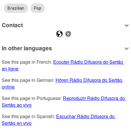
Brazilian
Pop
Contact
In other languages
See this page in French: 
Ecouter Rádio Difusora do Sertão 
en ligne
See this page in German: 
Hören Rádio Difusora do Sertão 
online
See this page in Portuguese: 
Reproduzir Rádio Difusora do 
Sertão ao vivo
See this page in Spanish: 
Escuchar Rádio Difusora do 
Sertão en vivo