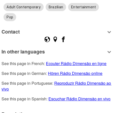
Adult Contemporary
Brazilian
Entertainment
Pop
Contact
In other languages
See this page in French: 
Ecouter Rádio Dimensão en ligne
See this page in German: 
Hören Rádio Dimensão online
See this page in Portuguese: 
Reproduzir Rádio Dimensão ao 
vivo
See this page in Spanish: 
Escuchar Rádio Dimensão en vivo