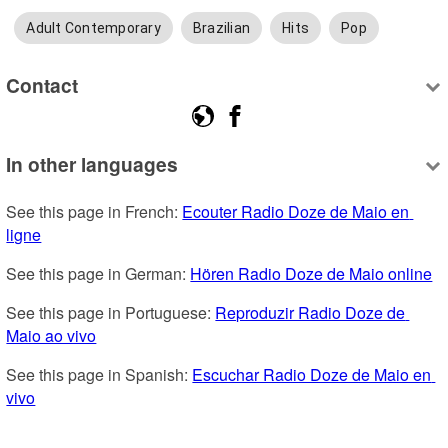
Adult Contemporary
Brazilian
Hits
Pop
Contact
In other languages
See this page in French: 
Ecouter Radio Doze de Maio en 
ligne
See this page in German: 
Hören Radio Doze de Maio online
See this page in Portuguese: 
Reproduzir Radio Doze de 
Maio ao vivo
See this page in Spanish: 
Escuchar Radio Doze de Maio en 
vivo