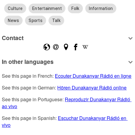
Culture
Entertainment
Folk
Information
News
Sports
Talk
Contact
In other languages
See this page in French: 
Ecouter Dunakanyar Rádió en ligne
See this page in German: 
Hören Dunakanyar Rádió online
See this page in Portuguese: 
Reproduzir Dunakanyar Rádió 
ao vivo
See this page in Spanish: 
Escuchar Dunakanyar Rádió en 
vivo