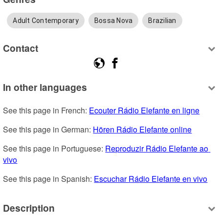
Adult Contemporary
Bossa Nova
Brazilian
Contact
In other languages
See this page in French: 
Ecouter Rádio Elefante en ligne
See this page in German: 
Hören Rádio Elefante online
See this page in Portuguese: 
Reproduzir Rádio Elefante ao 
vivo
See this page in Spanish: 
Escuchar Rádio Elefante en vivo
Description