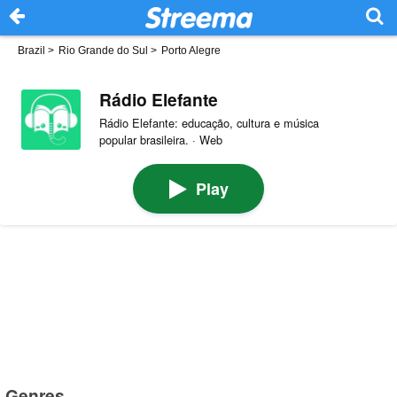
Brazil
>
Rio Grande do Sul
>
Porto Alegre
Rádio Elefante
Rádio Elefante: educação, cultura e música
popular brasileira. · Web
Play
Genres