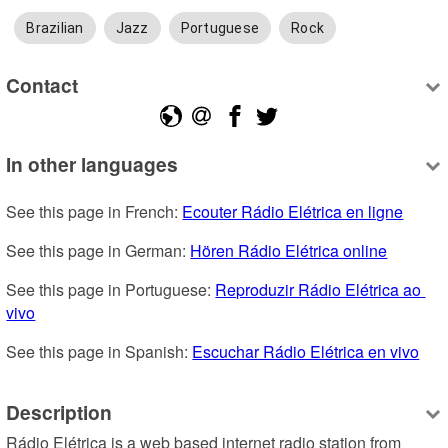
Brazilian
Jazz
Portuguese
Rock
Contact
In other languages
See this page in French: 
Ecouter Rádio Elétrica en ligne
See this page in German: 
Hören Rádio Elétrica online
See this page in Portuguese: 
Reproduzir Rádio Elétrica ao 
vivo
See this page in Spanish: 
Escuchar Rádio Elétrica en vivo
Description
Rádio Elétrica is a web based internet radio station from 