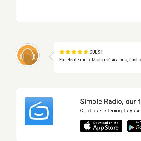
GUEST
Excelente rádio. Muita música boa, flas
Simple Radio, our 
Continue listening to your