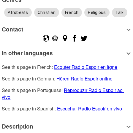
Afrobeats
Christian
French
Religious
Talk
Contact
In other languages
See this page in French: 
Ecouter Radio Espoir en ligne
See this page in German: 
Hören Radio Espoir online
See this page in Portuguese: 
Reproduzir Radio Espoir ao 
vivo
See this page in Spanish: 
Escuchar Radio Espoir en vivo
Description