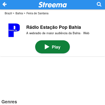
Brazil
>
Bahia
>
Feira de Santana
Rádio Estação Pop Bahia
A webradio de maior audiência da Bahia · Web
Play
Genres