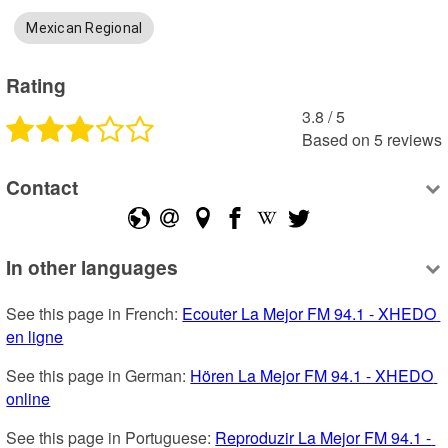
Mexican Regional
Rating
3.8
 /
5
Based on
5
reviews
Contact
In other languages
See this page in French: 
Ecouter La Mejor FM 94.1 - XHEDO 
en ligne
See this page in German: 
Hören La Mejor FM 94.1 - XHEDO 
online
See this page in Portuguese: 
Reproduzir La Mejor FM 94.1 - 