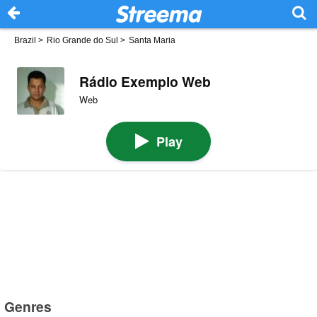
Brazil
>
Rio Grande do Sul
>
Santa Maria
Rádio Exemplo Web
Web
Play
Genres