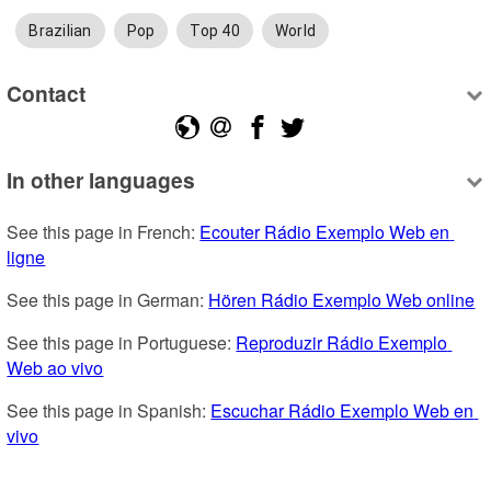
Brazilian
Pop
Top 40
World
Contact
In other languages
See this page in French: 
Ecouter Rádio Exemplo Web en 
ligne
See this page in German: 
Hören Rádio Exemplo Web online
See this page in Portuguese: 
Reproduzir Rádio Exemplo 
Web ao vivo
See this page in Spanish: 
Escuchar Rádio Exemplo Web en 
vivo