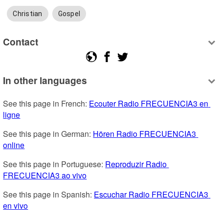
Christian
Gospel
Contact
In other languages
See this page in French: 
Ecouter Radio FRECUENCIA3 en 
ligne
See this page in German: 
Hören Radio FRECUENCIA3 
online
See this page in Portuguese: 
Reproduzir Radio 
FRECUENCIA3 ao vivo
See this page in Spanish: 
Escuchar Radio FRECUENCIA3 
en vivo