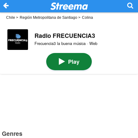
Chile
>
Región Metropolitana de Santiago
>
Colina
Radio FRECUENCIA3
Frecuencia3 la buena música · Web
Play
Genres