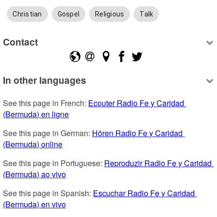
Christian
Gospel
Religious
Talk
Contact
In other languages
See this page in French: 
Ecouter Radio Fe y Caridad 
(Bermuda) en ligne
See this page in German: 
Hören Radio Fe y Caridad 
(Bermuda) online
See this page in Portuguese: 
Reproduzir Radio Fe y Caridad 
(Bermuda) ao vivo
See this page in Spanish: 
Escuchar Radio Fe y Caridad 
(Bermuda) en vivo