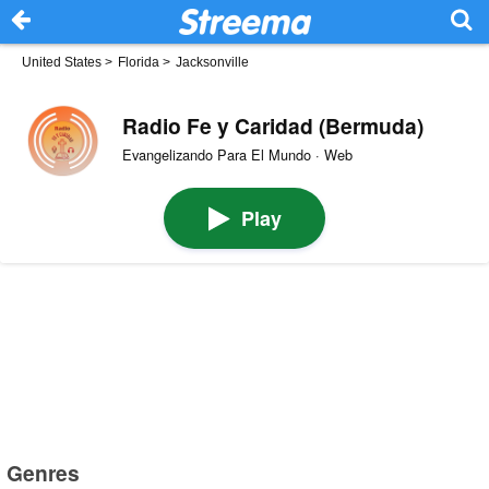
United States
>
Florida
>
Jacksonville
Radio Fe y Caridad (Bermuda)
Evangelizando Para El Mundo · Web
Play
Genres