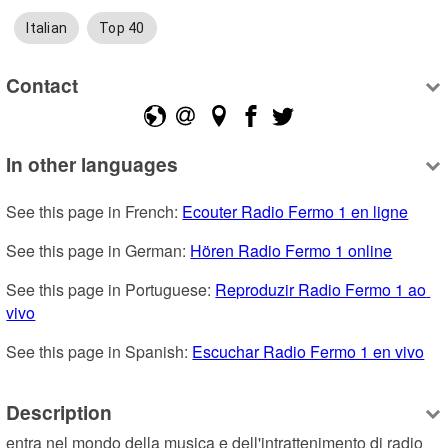
Italian
Top 40
Contact
In other languages
See this page in French: 
Ecouter Radio Fermo 1 en ligne
See this page in German: 
Hören Radio Fermo 1 online
See this page in Portuguese: 
Reproduzir Radio Fermo 1 ao 
vivo
See this page in Spanish: 
Escuchar Radio Fermo 1 en vivo
Description
entra nel mondo della musica e dell'intrattenimento di radio 