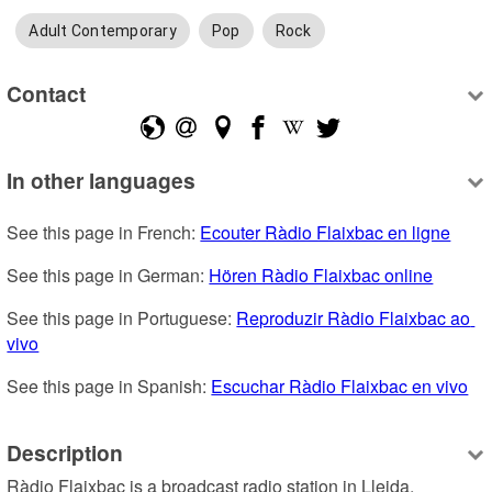
Adult Contemporary
Pop
Rock
Contact
In other languages
See this page in French: 
Ecouter Ràdio Flaixbac en ligne
See this page in German: 
Hören Ràdio Flaixbac online
See this page in Portuguese: 
Reproduzir Ràdio Flaixbac ao 
vivo
See this page in Spanish: 
Escuchar Ràdio Flaixbac en vivo
Description
Ràdio Flaixbac is a broadcast radio station in Lleida, 