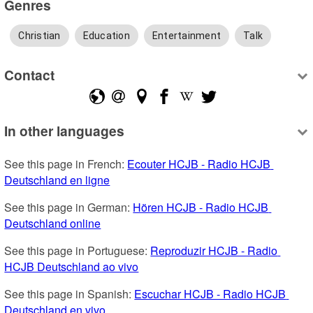
Genres
Christian
Education
Entertainment
Talk
Contact
In other languages
See this page in French: 
Ecouter HCJB - Radio HCJB 
Deutschland en ligne
See this page in German: 
Hören HCJB - Radio HCJB 
Deutschland online
See this page in Portuguese: 
Reproduzir HCJB - Radio 
HCJB Deutschland ao vivo
See this page in Spanish: 
Escuchar HCJB - Radio HCJB 
Deutschland en vivo