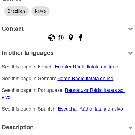
Brazilian
News
Contact
In other languages
See this page in French: 
Ecouter Rádio Itataia en ligne
See this page in German: 
Hören Rádio Itataia online
See this page in Portuguese: 
Reproduzir Rádio Itataia ao 
vivo
See this page in Spanish: 
Escuchar Rádio Itataia en vivo
Description