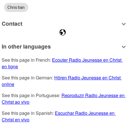
Christian
Contact
In other languages
See this page in French: 
Ecouter Radio Jeunesse en Christ 
en ligne
See this page in German: 
Hören Radio Jeunesse en Christ 
online
See this page in Portuguese: 
Reproduzir Radio Jeunesse en 
Christ ao vivo
See this page in Spanish: 
Escuchar Radio Jeunesse en 
Christ en vivo