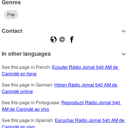
Genres
Pop
Contact
In other languages
See this page in French: 
Ecouter Rádio Jornal 540 AM de 
Canindé en ligne
See this page in German: 
Hören Rádio Jornal 540 AM de 
Canindé online
See this page in Portuguese: 
Reproduzir Rádio Jornal 540 
AM de Canindé ao vivo
See this page in Spanish: 
Escuchar Rádio Jornal 540 AM de 
Canindé en vivo