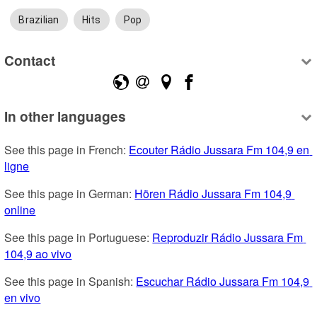
Brazilian
Hits
Pop
Contact
In other languages
See this page in French: 
Ecouter Rádio Jussara Fm 104,9 en 
ligne
See this page in German: 
Hören Rádio Jussara Fm 104,9 
online
See this page in Portuguese: 
Reproduzir Rádio Jussara Fm 
104,9 ao vivo
See this page in Spanish: 
Escuchar Rádio Jussara Fm 104,9 
en vivo