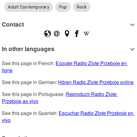
Adult Contemporary
Pop
Rock
Contact
In other languages
See this page in French: 
Ecouter Radio Zlote Przeboje en 
ligne
See this page in German: 
Hören Radio Zlote Przeboje online
See this page in Portuguese: 
Reproduzir Radio Zlote 
Przeboje ao vivo
See this page in Spanish: 
Escuchar Radio Zlote Przeboje en 
vivo