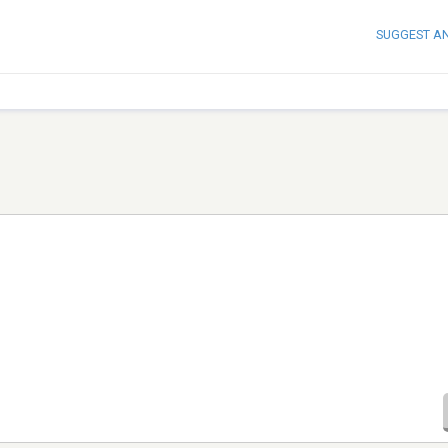
SUGGEST A