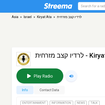
Asia
»
Israel
»
Kiryat Ata
»
לרדיו קצב מזרחית
לרדיו קצב מזרחית
- Kirya
Play Radio
Info
Contact Data
ENTERTAINMENT
INFORMATION
NEWS
TALK