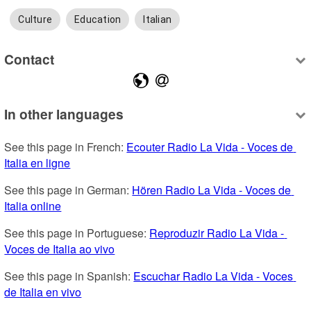
Culture
Education
Italian
Contact
In other languages
See this page in French: 
Ecouter Radio La Vida - Voces de 
Italia en ligne
See this page in German: 
Hören Radio La Vida - Voces de 
Italia online
See this page in Portuguese: 
Reproduzir Radio La Vida - 
Voces de Italia ao vivo
See this page in Spanish: 
Escuchar Radio La Vida - Voces 
de Italia en vivo