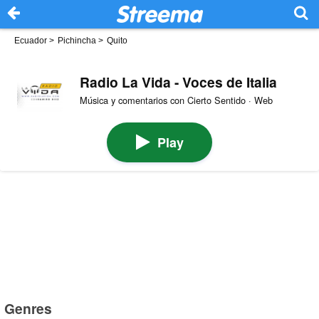
Ecuador
>
Pichincha
>
Quito
Radio La Vida - Voces de Italia
Música y comentarios con Cierto Sentido · Web
Play
Genres