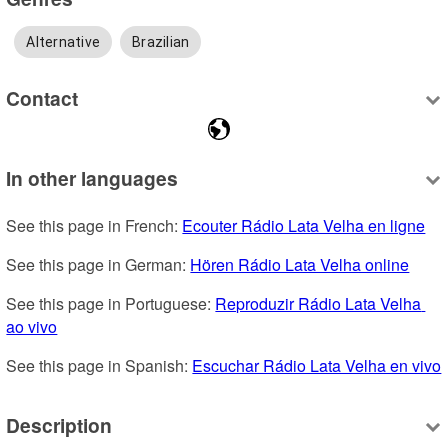
Alternative
Brazilian
Contact
In other languages
See this page in French: 
Ecouter Rádio Lata Velha en ligne
See this page in German: 
Hören Rádio Lata Velha online
See this page in Portuguese: 
Reproduzir Rádio Lata Velha 
ao vivo
See this page in Spanish: 
Escuchar Rádio Lata Velha en vivo
Description