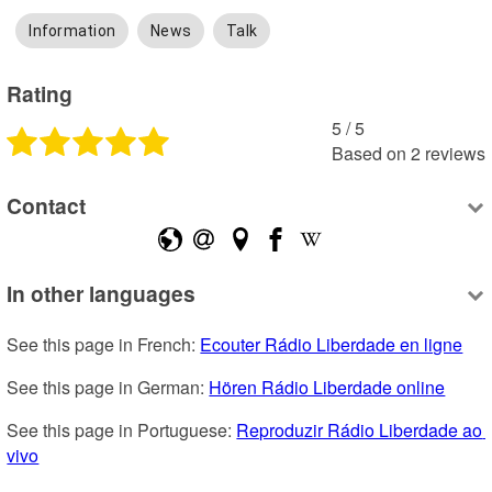
Information
News
Talk
Rating
5
 /
5
Based on
2
reviews
Contact
In other languages
See this page in French: 
Ecouter Rádio Liberdade en ligne
See this page in German: 
Hören Rádio Liberdade online
See this page in Portuguese: 
Reproduzir Rádio Liberdade ao 
vivo