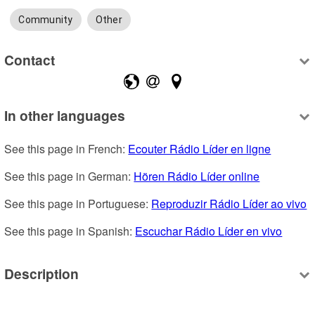
Community
Other
Contact
In other languages
See this page in French: 
Ecouter Rádio Líder en ligne
See this page in German: 
Hören Rádio Líder online
See this page in Portuguese: 
Reproduzir Rádio Líder ao vivo
See this page in Spanish: 
Escuchar Rádio Líder en vivo
Description