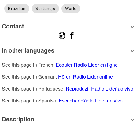
Brazilian
Sertanejo
World
Contact
In other languages
See this page in French: 
Ecouter Rádio Líder en ligne
See this page in German: 
Hören Rádio Líder online
See this page in Portuguese: 
Reproduzir Rádio Líder ao vivo
See this page in Spanish: 
Escuchar Rádio Líder en vivo
Description