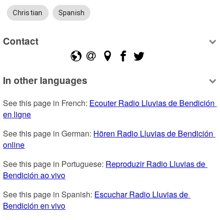
Christian
Spanish
Contact
In other languages
See this page in French: 
Ecouter Radio Lluvias de Bendición 
en ligne
See this page in German: 
Hören Radio Lluvias de Bendición 
online
See this page in Portuguese: 
Reproduzir Radio Lluvias de 
Bendición ao vivo
See this page in Spanish: 
Escuchar Radio Lluvias de 
Bendición en vivo