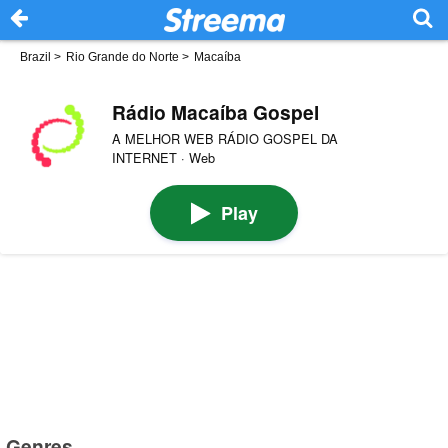
Brazil
>
Rio Grande do Norte
>
Macaíba
Rádio Macaíba Gospel
A MELHOR WEB RÁDIO GOSPEL DA
INTERNET · Web
Play
Genres