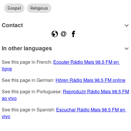
Gospel
Religious
Contact
In other languages
See this page in French: 
Ecouter Rádio Mais 98.5 FM en 
ligne
See this page in German: 
Hören Rádio Mais 98.5 FM online
See this page in Portuguese: 
Reproduzir Rádio Mais 98.5 FM 
ao vivo
See this page in Spanish: 
Escuchar Rádio Mais 98.5 FM en 
vivo