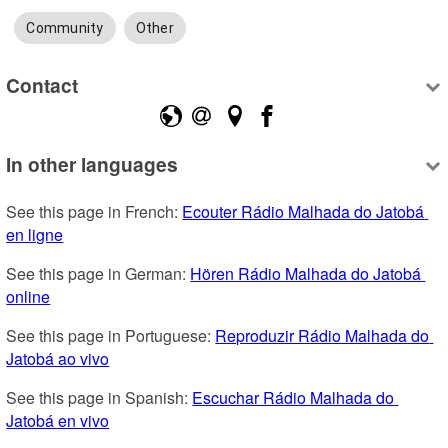
Community
Other
Contact
In other languages
See this page in French: 
Ecouter Rádio Malhada do Jatobá 
en ligne
See this page in German: 
Hören Rádio Malhada do Jatobá 
online
See this page in Portuguese: 
Reproduzir Rádio Malhada do 
Jatobá ao vivo
See this page in Spanish: 
Escuchar Rádio Malhada do 
Jatobá en vivo