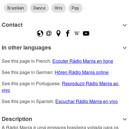
Brazilian
Dance
Hits
Pop
Contact
In other languages
See this page in French: 
Ecouter Rádio Mania en ligne
See this page in German: 
Hören Rádio Mania online
See this page in Portuguese: 
Reproduzir Rádio Mania ao 
vivo
See this page in Spanish: 
Escuchar Rádio Mania en vivo
Description
A Rádio Mania é uma emissora brasileira voltada para os 