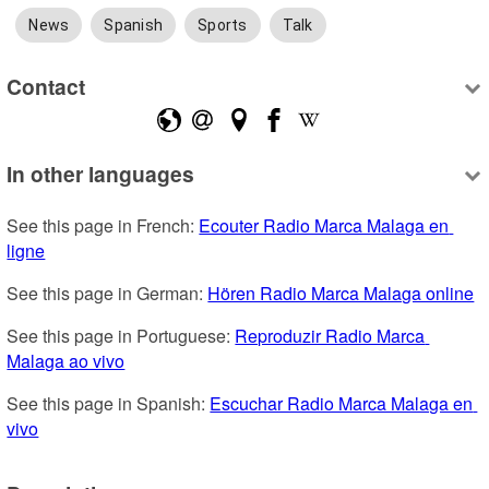
News
Spanish
Sports
Talk
Contact
In other languages
See this page in French: 
Ecouter Radio Marca Malaga en 
ligne
See this page in German: 
Hören Radio Marca Malaga online
See this page in Portuguese: 
Reproduzir Radio Marca 
Malaga ao vivo
See this page in Spanish: 
Escuchar Radio Marca Malaga en 
vivo